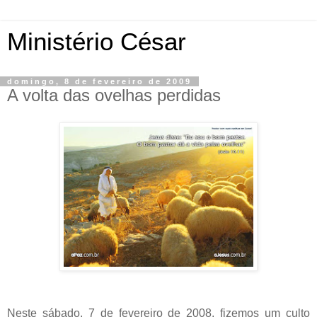
Ministério César
domingo, 8 de fevereiro de 2009
A volta das ovelhas perdidas
Neste sábado, 7 de fevereiro de 2008, fizemos um culto