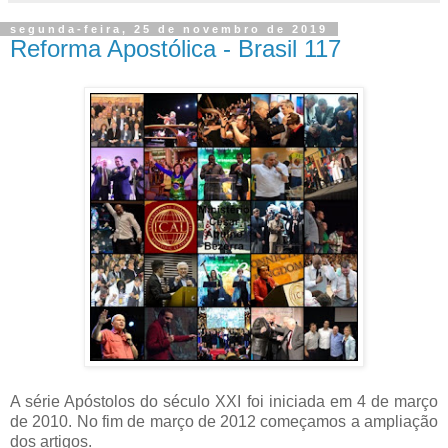
segunda-feira, 25 de novembro de 2019
Reforma Apostólica - Brasil 117
A série Apóstolos do século XXI foi iniciada em 4 de março
de 2010. No fim de março de 2012 começamos a ampliação
dos artigos.