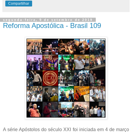
Compartilhar
segunda-feira, 9 de setembro de 2019
Reforma Apostólica - Brasil 109
A série Apóstolos do século XXI foi iniciada em 4 de março