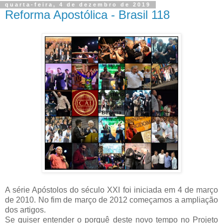
quarta-feira, 4 de dezembro de 2019
Reforma Apostólica - Brasil 118
A série Apóstolos do século XXI foi iniciada em 4 de março
de 2010. No fim de março de 2012 começamos a ampliação
dos artigos.
Se quiser entender o porquê deste novo tempo no Projeto