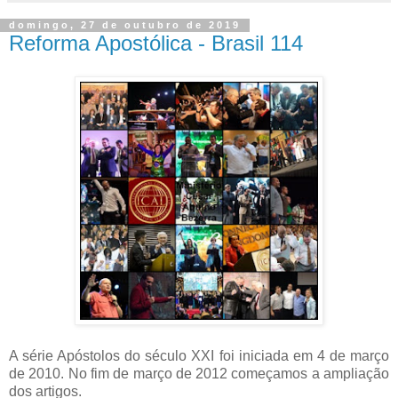
domingo, 27 de outubro de 2019
Reforma Apostólica - Brasil 114
A série Apóstolos do século XXI foi iniciada em 4 de março
de 2010. No fim de março de 2012 começamos a ampliação
dos artigos.