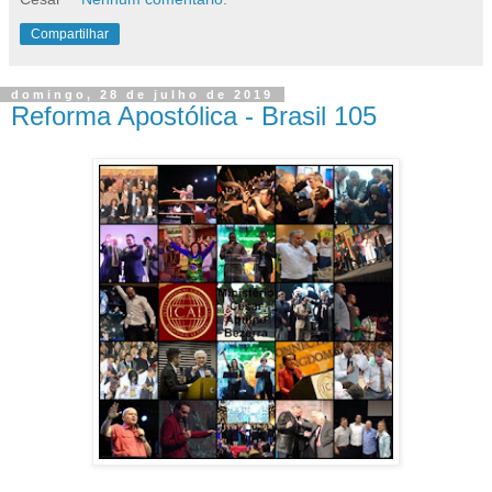
Compartilhar
domingo, 28 de julho de 2019
Reforma Apostólica - Brasil 105