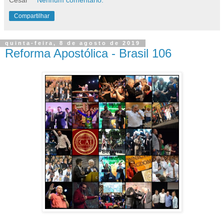
Compartilhar
quinta-feira, 8 de agosto de 2019
Reforma Apostólica - Brasil 106