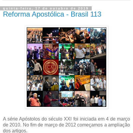
quinta-feira, 17 de outubro de 2019
Reforma Apostólica - Brasil 113
A série Apóstolos do século XXI foi iniciada em 4 de março
de 2010. No fim de março de 2012 começamos a ampliação
dos artigos.