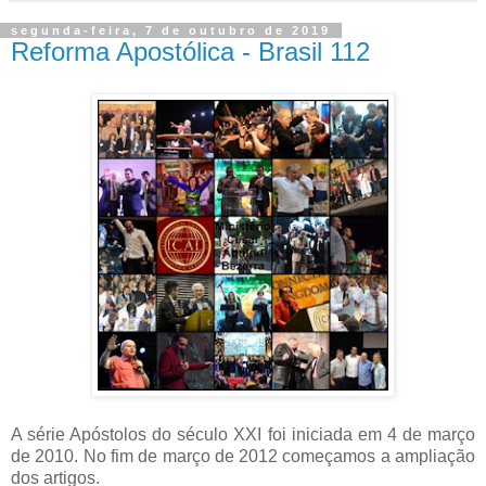
segunda-feira, 7 de outubro de 2019
Reforma Apostólica - Brasil 112
A série Apóstolos do século XXI foi iniciada em 4 de março
de 2010. No fim de março de 2012 começamos a ampliação
dos artigos.