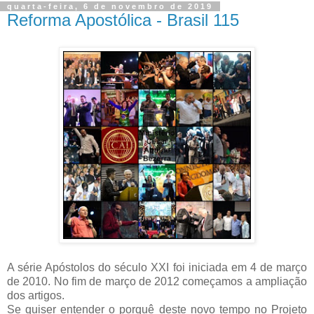
quarta-feira, 6 de novembro de 2019
Reforma Apostólica - Brasil 115
A série Apóstolos do século XXI foi iniciada em 4 de março
de 2010. No fim de março de 2012 começamos a ampliação
dos artigos.
Se quiser entender o porquê deste novo tempo no Projeto