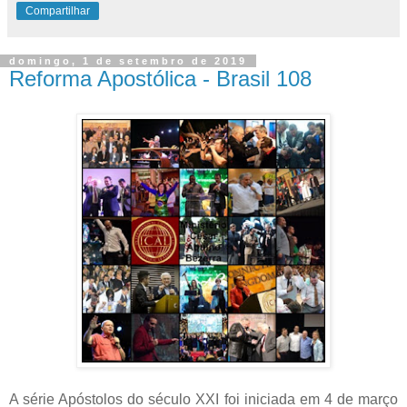
Compartilhar
domingo, 1 de setembro de 2019
Reforma Apostólica - Brasil 108
A série Apóstolos do século XXI foi iniciada em 4 de março