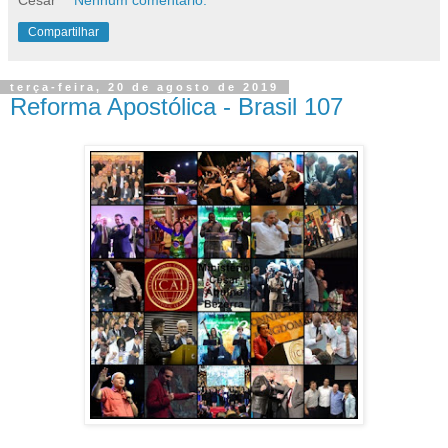
Compartilhar
terça-feira, 20 de agosto de 2019
Reforma Apostólica - Brasil 107