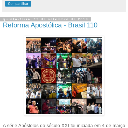
Compartilhar
quinta-feira, 19 de setembro de 2019
Reforma Apostólica - Brasil 110
A série Apóstolos do século XXI foi iniciada em 4 de março