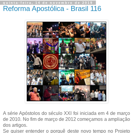
quinta-feira, 14 de novembro de 2019
Reforma Apostólica - Brasil 116
A série Apóstolos do século XXI foi iniciada em 4 de março
de 2010. No fim de março de 2012 começamos a ampliação
dos artigos.
Se quiser entender o porquê deste novo tempo no Projeto