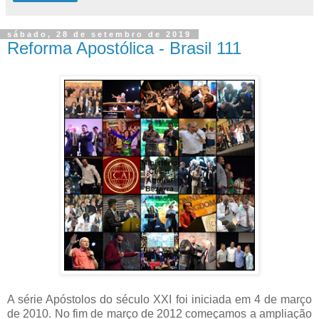
sábado, 28 de setembro de 2019
Reforma Apostólica - Brasil 111
A série Apóstolos do século XXI foi iniciada em 4 de março
de 2010. No fim de março de 2012 começamos a ampliação