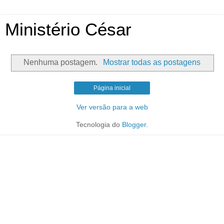
Ministério César
Nenhuma postagem.
Mostrar todas as postagens
Página inicial
Ver versão para a web
Tecnologia do
Blogger
.