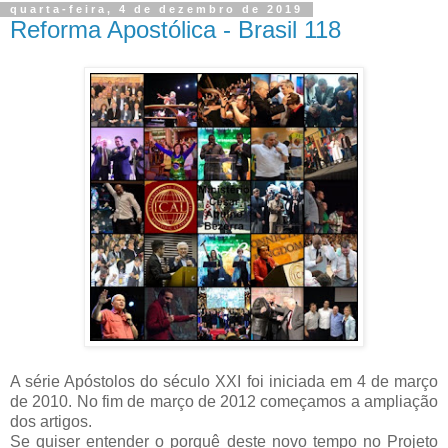
quarta-feira, 4 de dezembro de 2019
Reforma Apostólica - Brasil 118
A série Apóstolos do século XXI foi iniciada em 4 de março
de 2010. No fim de março de 2012 começamos a ampliação
dos artigos.
Se quiser entender o porquê deste novo tempo no Projeto