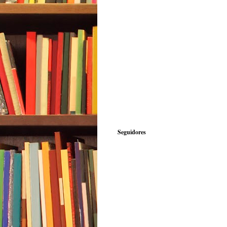
Seguidores