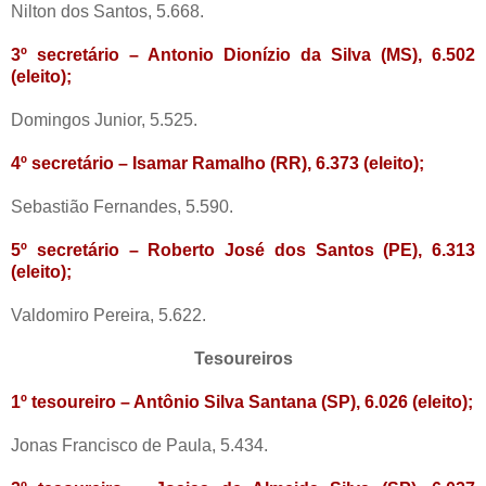
Nilton dos Santos, 5.668.
3º secretário – Antonio Dionízio da Silva (MS), 6.502
(eleito);
Domingos Junior, 5.525.
4º secretário – Isamar Ramalho (RR), 6.373 (eleito);
Sebastião Fernandes, 5.590.
5º secretário – Roberto José dos Santos (PE), 6.313
(eleito);
Valdomiro Pereira, 5.622.
Tesoureiros
1º tesoureiro – Antônio Silva Santana (SP), 6.026 (eleito);
Jonas Francisco de Paula, 5.434.