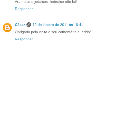
Aramaico e judaicos, hebraico não há!
Responder
César
12 de janeiro de 2011 às 18:41
Obrigado pela visita e seu comentário querido!
Responder