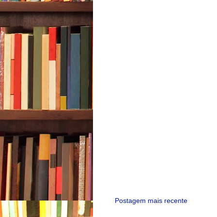
Postagem mais recente