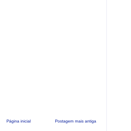
Página inicial
Postagem mais antiga