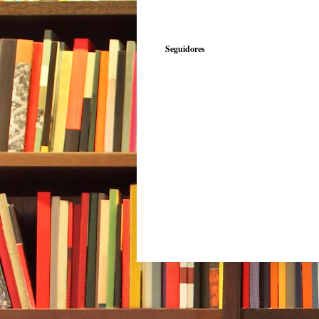
Seguidores