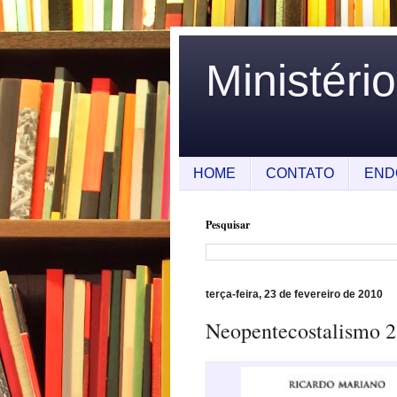
Ministéri
HOME
CONTATO
END
Pesquisar
terça-feira, 23 de fevereiro de 2010
Neopentecostalismo 2