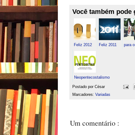
Você também pode 
Feliz 2012
Feliz 2011
para 
Neopentecostalismo
Postado por
César
Marcadores:
Variadas
Um comentário :