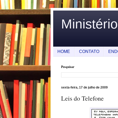
Ministéri
HOME
CONTATO
END
Pesquisar
sexta-feira, 17 de julho de 2009
Leis do Telefone