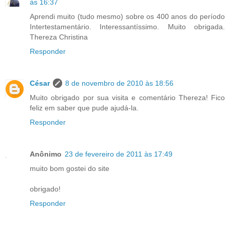
às 16:37
Aprendi muito (tudo mesmo) sobre os 400 anos do período
Intertestamentário. Interessantíssimo. Muito obrigada.
Thereza Christina
Responder
César
8 de novembro de 2010 às 18:56
Muito obrigado por sua visita e comentário Thereza! Fico
feliz em saber que pude ajudá-la.
Responder
Anônimo
23 de fevereiro de 2011 às 17:49
muito bom gostei do site
obrigado!
Responder