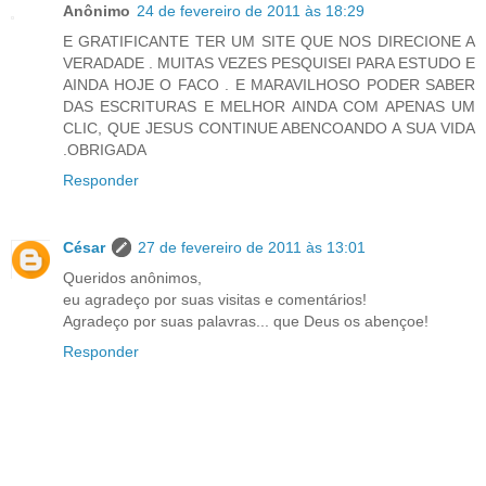
Anônimo
24 de fevereiro de 2011 às 18:29
E GRATIFICANTE TER UM SITE QUE NOS DIRECIONE A
VERADADE . MUITAS VEZES PESQUISEI PARA ESTUDO E
AINDA HOJE O FACO . E MARAVILHOSO PODER SABER
DAS ESCRITURAS E MELHOR AINDA COM APENAS UM
CLIC, QUE JESUS CONTINUE ABENCOANDO A SUA VIDA
.OBRIGADA
Responder
César
27 de fevereiro de 2011 às 13:01
Queridos anônimos,
eu agradeço por suas visitas e comentários!
Agradeço por suas palavras... que Deus os abençoe!
Responder