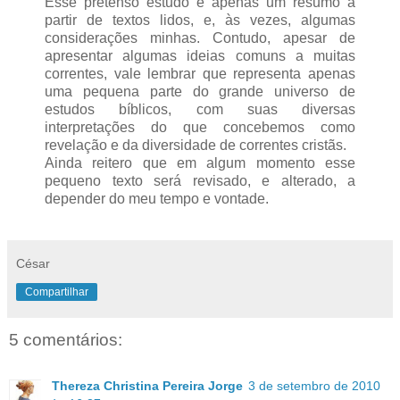
Esse pretenso estudo é apenas um resumo a
partir de textos lidos, e, às vezes, algumas
considerações minhas. Contudo, apesar de
apresentar algumas ideias comuns a muitas
correntes, vale lembrar que representa apenas
uma pequena parte do grande universo de
estudos bíblicos, com suas diversas
interpretações do que concebemos como
revelação e da diversidade de correntes cristãs.
Ainda reitero que em algum momento esse
pequeno texto será revisado, e alterado, a
depender do meu tempo e vontade.
César
Compartilhar
5 comentários:
Thereza Christina Pereira Jorge
3 de setembro de 2010