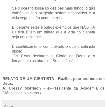
Se o oceano fosse só dez pés mais fundo, o gás
carbônico e o oxigênio seriam absorvidos e a
vida vegetal não poderia existir.
E, perante estes e outros exemplos que NÃO HÁ
CHANCE em um bilhão que a vida no planeta
seja um acidente.
É cientificamente comprovado o que o salmista
disse:
"Os Céus declaram a Glória de Deus e o
firmamento as obras de Suas mãos".
RELATO DE UM CIENTISTA - Razões para crermos em
Deus.
A. Cressy Morrison
- ex-Presidente da Academia de
Ciências de Nova York.
César