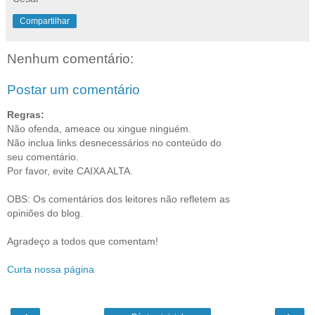
Compartilhar
Nenhum comentário:
Postar um comentário
Regras:
Não ofenda, ameace ou xingue ninguém.
Não inclua links desnecessários no conteúdo do
seu comentário.
Por favor, evite CAIXA ALTA.
OBS: Os comentários dos leitores não refletem as
opiniões do blog.
Agradeço a todos que comentam!
Curta nossa página