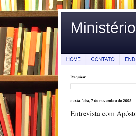
Ministéri
HOME
CONTATO
END
Pesquisar
sexta-feira, 7 de novembro de 2008
Entrevista com Apóst