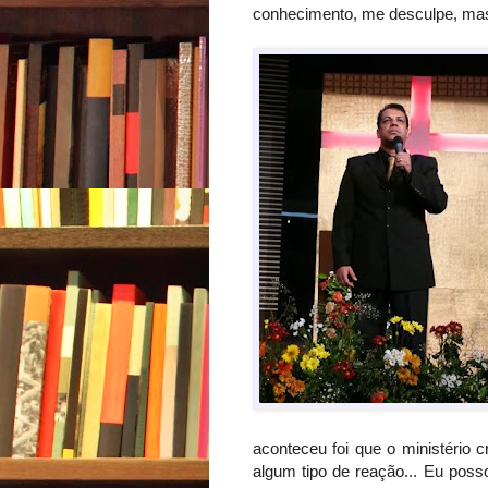
conhecimento, me desculpe, mas
aconteceu foi que o ministério 
algum tipo de reação... Eu poss