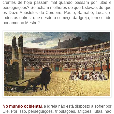
crentes de hoje passam mal quando passam por lutas e
perseguições? Se acham melhores do que Estevão, do que
os Doze Apóstolos do Cordeiro, Paulo, Barnabé, Lucas, e
todos os outros, que desde o começo da Igreja, tem sofrido
por amor ao Mestre?
No mundo ocidental
, a Igreja não está disposto a sofrer por
Ele. Por isso, perseguições, tribulações, aflições, lutas, não