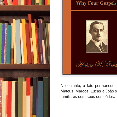
No entanto, o fato permanece – 
Mateus, Marcos, Lucas e João 
familiares com seus conteúdos.