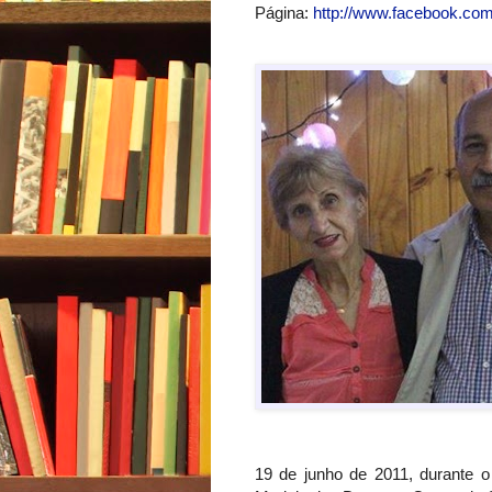
Página:
http://www.facebook.c
19 de junho de 2011, durante o