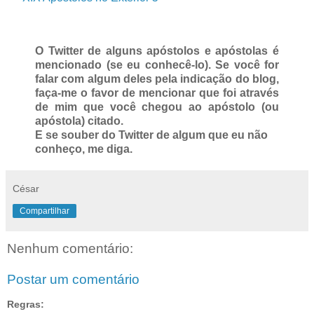
O Twitter de alguns apóstolos e apóstolas é
mencionado (se eu conhecê-lo). Se você for
falar com algum deles pela indicação do blog,
faça-me o favor de mencionar que foi através
de mim que você chegou ao apóstolo (ou
apóstola) citado.
E se souber do Twitter de algum que eu não
conheço, me diga.
César
Compartilhar
Nenhum comentário:
Postar um comentário
Regras: