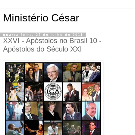
Ministério César
quarta-feira, 27 de julho de 2011
XXVI - Apóstolos no Brasil 10 -
Apóstolos do Século XXI