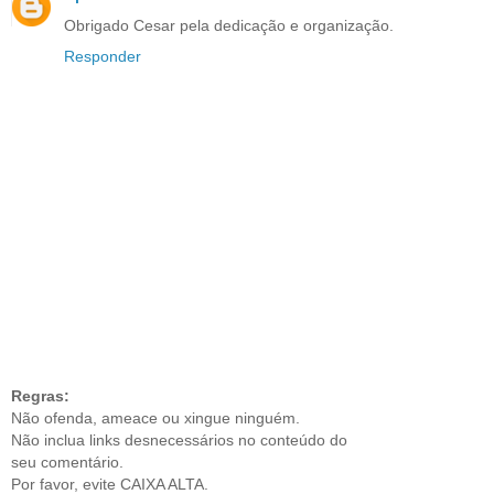
Obrigado Cesar pela dedicação e organização.
Responder
Regras:
Não ofenda, ameace ou xingue ninguém.
Não inclua links desnecessários no conteúdo do
seu comentário.
Por favor, evite CAIXA ALTA.