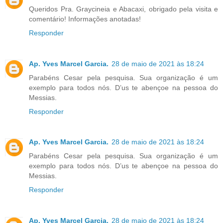
Queridos Pra. Graycineia e Abacaxi, obrigado pela visita e
comentário! Informações anotadas!
Responder
Ap. Yves Marcel Garcia.
28 de maio de 2021 às 18:24
Parabéns Cesar pela pesquisa. Sua organização é um
exemplo para todos nós. D’us te abençoe na pessoa do
Messias.
Responder
Ap. Yves Marcel Garcia.
28 de maio de 2021 às 18:24
Parabéns Cesar pela pesquisa. Sua organização é um
exemplo para todos nós. D’us te abençoe na pessoa do
Messias.
Responder
Ap. Yves Marcel Garcia.
28 de maio de 2021 às 18:24