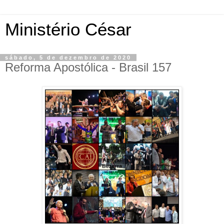
Ministério César
sábado, 5 de dezembro de 2020
Reforma Apostólica - Brasil 157