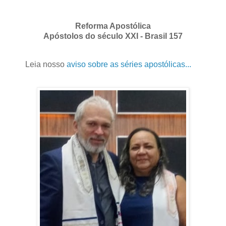
Reforma Apostólica
Apóstolos do século XXI - Brasil 157
Leia nosso
aviso sobre as séries apostólicas...