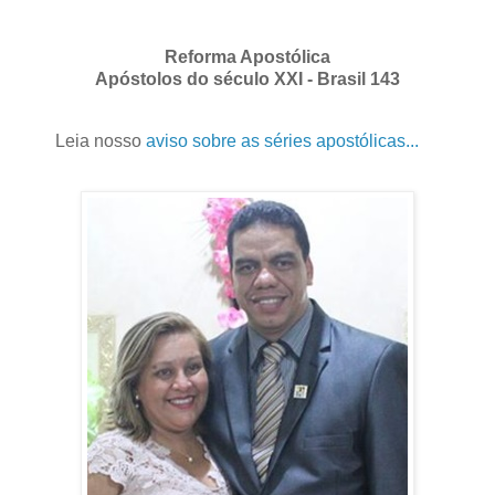
Reforma Apostólica
Apóstolos do século XXI - Brasil 143
Leia nosso
aviso sobre as séries apostólicas...