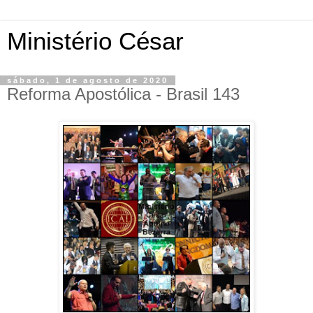
Ministério César
sábado, 1 de agosto de 2020
Reforma Apostólica - Brasil 143