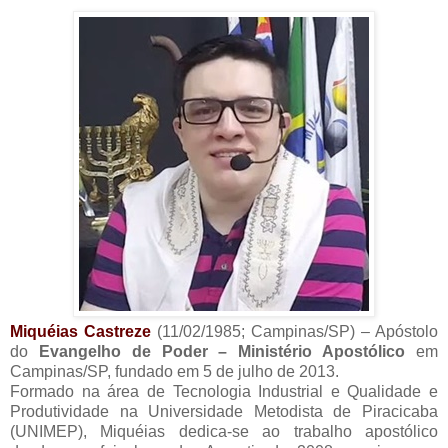
Miquéias Castreze
(11/02/1985; Campinas/SP) – Apóstolo
do
Evangelho de Poder – Ministério Apostólico
em
Campinas/SP, fundado em 5 de julho de 2013.
Formado na área de Tecnologia Industrial e Qualidade e
Produtividade na Universidade Metodista de Piracicaba
(UNIMEP), Miquéias dedica-se ao trabalho apostólico