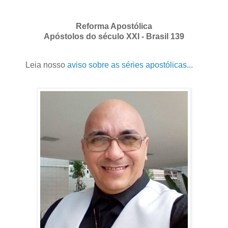
Reforma Apostólica
Apóstolos do século XXI - Brasil 139
Leia nosso
aviso sobre as séries apostólicas...