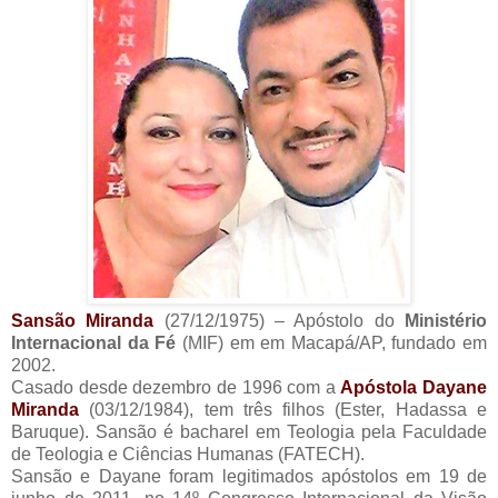
Sansão Miranda
(27/12/1975) – Apóstolo do
Ministério
Internacional da Fé
(MIF) em em Macapá/AP, fundado em
2002.
Casado desde dezembro de 1996 com a
Apóstola Dayane
Miranda
(03/12/1984), tem três filhos (Ester, Hadassa e
Baruque). Sansão é bacharel em Teologia pela Faculdade
de Teologia e Ciências Humanas (FATECH).
Sansão e Dayane foram legitimados apóstolos em 19 de