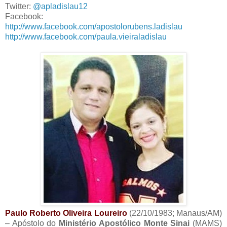
Twitter:
@apladislau12
Facebook:
http://www.facebook.com/apostolorubens.ladislau
http://www.facebook.com/paula.vieiraladislau
Paulo Roberto Oliveira Loureiro
(22/10/1983; Manaus/AM)
– Apóstolo do
Ministério Apostólico Monte Sinai
(MAMS)