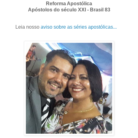
Reforma Apostólica
Apóstolos do século XXI - Brasil 83
Leia nosso
aviso sobre as séries apostólicas...