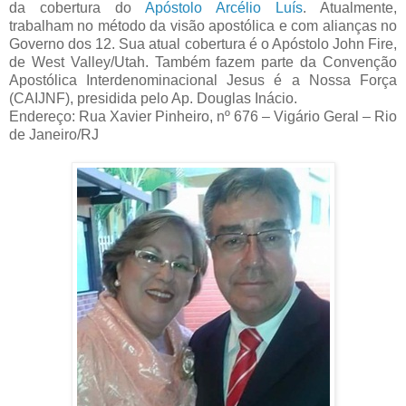
da cobertura do
Apóstolo Arcélio Luís
. Atualmente,
trabalham no método da visão apostólica e com alianças no
Governo dos 12. Sua atual cobertura é o Apóstolo John Fire,
de West Valley/Utah. Também fazem parte da Convenção
Apostólica Interdenominacional Jesus é a Nossa Força
(CAIJNF), presidida pelo Ap. Douglas Inácio.
Endereço: Rua Xavier Pinheiro, nº 676 – Vigário Geral – Rio
de Janeiro/RJ