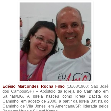
Edésio Marcondes Rocha Filho
(18/08/1960; São José
dos Campos/SP) – Apóstolo da
Igreja do Caminho
em
Salinas/MG. A igreja nasceu como Igreja Batista do
Caminho, em agosto de 2000, a partir da Igreja Batista do
Caminho de Vila Jones, em Americana/SP, liderada pelos