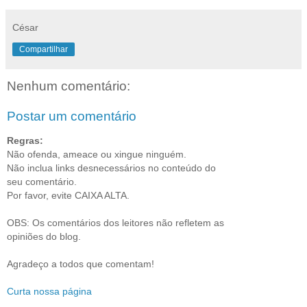
César
Compartilhar
Nenhum comentário:
Postar um comentário
Regras:
Não ofenda, ameace ou xingue ninguém.
Não inclua links desnecessários no conteúdo do
seu comentário.
Por favor, evite CAIXA ALTA.
OBS: Os comentários dos leitores não refletem as
opiniões do blog.
Agradeço a todos que comentam!
Curta nossa página