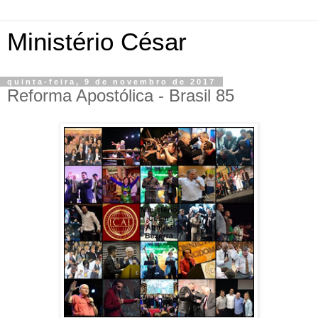
Ministério César
quinta-feira, 9 de novembro de 2017
Reforma Apostólica - Brasil 85