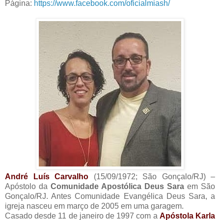
Página:
https://www.facebook.com/oficialmiash/
André Luís Carvalho
(15/09/1972; São Gonçalo/RJ) –
Apóstolo da
Comunidade Apostólica Deus Sara
em São
Gonçalo/RJ. Antes Comunidade Evangélica Deus Sara, a
igreja nasceu em março de 2005 em uma garagem.
Casado desde 11 de janeiro de 1997 com a
Apóstola Karla