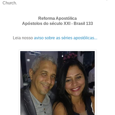
Church.
Reforma Apostólica
Apóstolos do século XXI - Brasil 133
Leia nosso
aviso sobre as séries apostólicas...