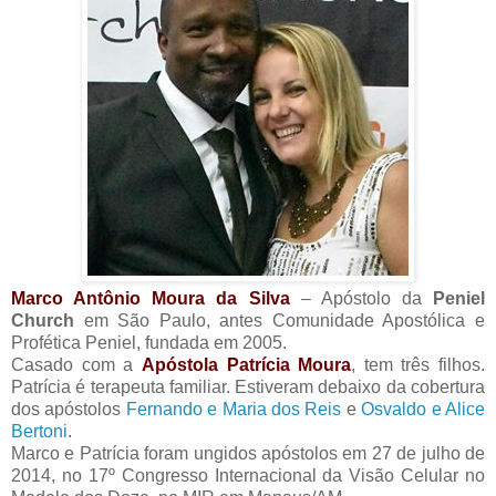
Marco Antônio Moura da Silva
– Apóstolo da
Peniel
Church
em São Paulo, antes Comunidade Apostólica e
Profética Peniel, fundada em 2005.
Casado com a
Apóstola Patrícia Moura
, tem três filhos.
Patrícia é terapeuta familiar. Estiveram debaixo da cobertura
dos apóstolos
Fernando e Maria dos Reis
e
Osvaldo e Alice
Bertoni
.
Marco e Patrícia foram ungidos apóstolos em 27 de julho de
2014, no 17º Congresso Internacional da Visão Celular no