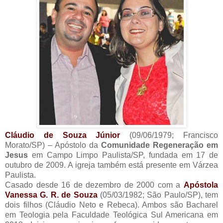
Cláudio de Souza Júnior
(09/06/1979; Francisco
Morato/SP) – Apóstolo da
Comunidade Regeneração em
Jesus
em Campo Limpo Paulista/SP, fundada em 17 de
outubro de 2009. A igreja também está presente em Várzea
Paulista.
Casado desde 16 de dezembro de 2000 com a
Apóstola
Vanessa G. R. de Souza
(05/03/1982; São Paulo/SP), tem
dois filhos (Cláudio Neto e Rebeca). Ambos são Bacharel
em Teologia pela Faculdade Teológica Sul Americana em